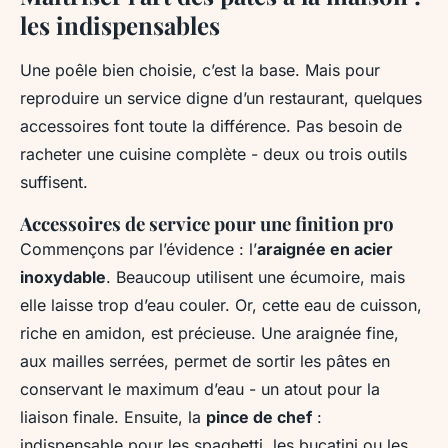
les indispensables
Une poêle bien choisie, c’est la base. Mais pour
reproduire un service digne d’un restaurant, quelques
accessoires font toute la différence. Pas besoin de
racheter une cuisine complète - deux ou trois outils
suffisent.
Accessoires de service pour une finition pro
Commençons par l’évidence : l’
araignée en acier
inoxydable
. Beaucoup utilisent une écumoire, mais
elle laisse trop d’eau couler. Or, cette eau de cuisson,
riche en amidon, est précieuse. Une araignée fine,
aux mailles serrées, permet de sortir les pâtes en
conservant le maximum d’eau - un atout pour la
liaison finale. Ensuite, la
pince de chef
:
indispensable pour les spaghetti, les bucatini ou les