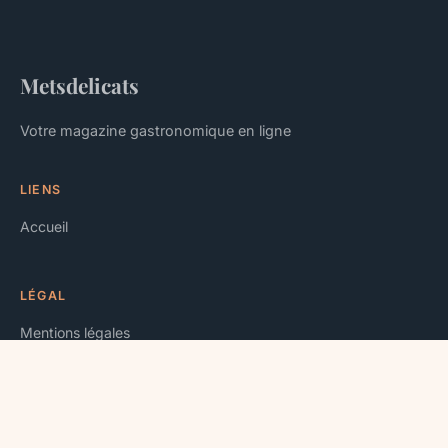
Metsdelicats
Votre magazine gastronomique en ligne
LIENS
Accueil
LÉGAL
Mentions légales
Contact