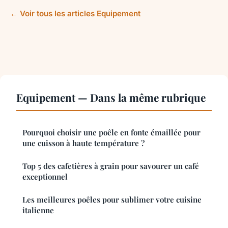
← Voir tous les articles Equipement
Equipement — Dans la même rubrique
Pourquoi choisir une poêle en fonte émaillée pour
une cuisson à haute température ?
Top 5 des cafetières à grain pour savourer un café
exceptionnel
Les meilleures poêles pour sublimer votre cuisine
italienne