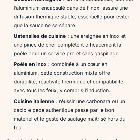
l’aluminium encapsulé dans de l’inox, assure une
diffusion thermique stable, essentielle pour éviter
que la sauce ne se sépare.
Ustensiles de cuisine
: une araignée en inox et
une pince de chef complètent efficacement la
poêle pour un service pro et sans gaspillage.
Poêle en inox
: combinée à un cœur en
aluminium, cette construction mixte offre
durabilité, réactivité thermique et compatibilité
avec tous les feux, y compris l’induction.
Cuisine italienne
: réussir une carbonara ou un
cacio e pepe authentique passe par le bon
matériel et le geste de sautage maîtrisé hors du
feu.