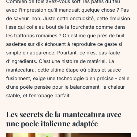
Combien de fois avez-vous sorti les pâtes du feu
avec l’impression qu’il manquait quelque chose ? Pas
de saveur, non. Juste cette onctuosité, cette émulsion
lisse qui colle au bout de la fourchette comme dans
les trattorias romaines ? On estime que près de huit
assiettes sur dix échouent à reproduire ce geste si
simple en apparence. Pourtant, ce n’est pas faute
d’ingrédients. C’est une histoire de matériel. La
mantecatura
, cette ultime étape où pâtes et sauce
fusionnent, exige une technologie bien précise - celle
d’une poêle pensée pour le balancement, la chaleur
stable, et l’enrobage parfait.
Les secrets de la mantecatura avec
une poele italienne adaptée