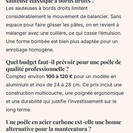
sauteuse classique à bords droits ?
Les sauteuses à bords droits limitent
considérablement le mouvement de balancier. Sans
espace pour faire glisser les pâtes, on en revient à
mélanger avec une cuillère, ce qui casse l’émulsion.
Une forme bombée est bien plus adaptée pour un
enrobage homogène.
Quel budget faut-il prévoir pour une poêle de
qualité professionnelle ?
Comptez environ
100 à 120 €
pour un modèle en
aluminium et inox de 24 à 28 cm. Ce prix inclut une
construction multicouche, une poignée ergonomique
et une durabilité qui justifie l’investissement sur le
long terme.
Une poêle en acier carbone est-elle une bonne
alternative pour la mantecatura ?