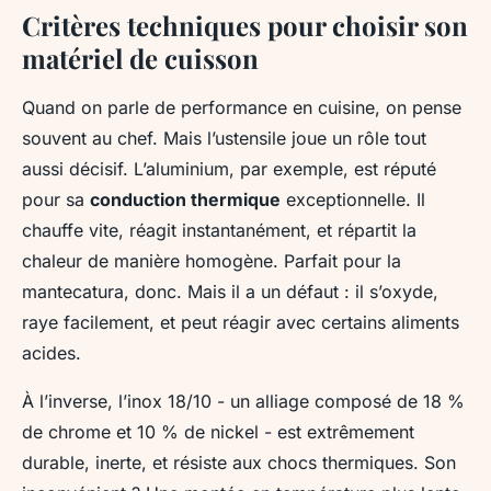
Critères techniques pour choisir son
matériel de cuisson
Quand on parle de performance en cuisine, on pense
souvent au chef. Mais l’ustensile joue un rôle tout
aussi décisif. L’aluminium, par exemple, est réputé
pour sa
conduction thermique
exceptionnelle. Il
chauffe vite, réagit instantanément, et répartit la
chaleur de manière homogène. Parfait pour la
mantecatura
, donc. Mais il a un défaut : il s’oxyde,
raye facilement, et peut réagir avec certains aliments
acides.
À l’inverse, l’inox 18/10 - un alliage composé de 18 %
de chrome et 10 % de nickel - est extrêmement
durable, inerte, et résiste aux chocs thermiques. Son