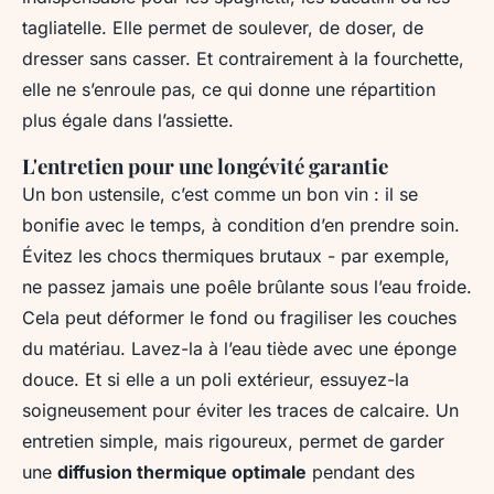
tagliatelle. Elle permet de soulever, de doser, de
dresser sans casser. Et contrairement à la fourchette,
elle ne s’enroule pas, ce qui donne une répartition
plus égale dans l’assiette.
L'entretien pour une longévité garantie
Un bon ustensile, c’est comme un bon vin : il se
bonifie avec le temps, à condition d’en prendre soin.
Évitez les chocs thermiques brutaux - par exemple,
ne passez jamais une poêle brûlante sous l’eau froide.
Cela peut déformer le fond ou fragiliser les couches
du matériau. Lavez-la à l’eau tiède avec une éponge
douce. Et si elle a un poli extérieur, essuyez-la
soigneusement pour éviter les traces de calcaire. Un
entretien simple, mais rigoureux, permet de garder
une
diffusion thermique optimale
pendant des