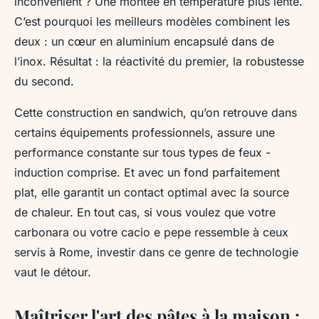
inconvénient ? Une montée en température plus lente.
C’est pourquoi les meilleurs modèles combinent les
deux : un cœur en aluminium encapsulé dans de
l’inox. Résultat : la réactivité du premier, la robustesse
du second.
Cette construction en sandwich, qu’on retrouve dans
certains équipements professionnels, assure une
performance constante sur tous types de feux -
induction comprise. Et avec un fond parfaitement
plat, elle garantit un contact optimal avec la source
de chaleur. En tout cas, si vous voulez que votre
carbonara ou votre cacio e pepe ressemble à ceux
servis à Rome, investir dans ce genre de technologie
vaut le détour.
Maîtriser l'art des pâtes à la maison :