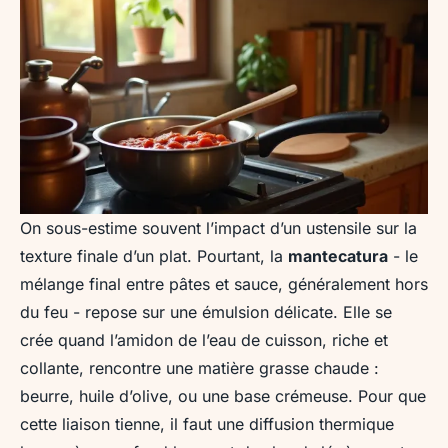
On sous-estime souvent l’impact d’un ustensile sur la
texture finale d’un plat. Pourtant, la
mantecatura
- le
mélange final entre pâtes et sauce, généralement hors
du feu - repose sur une émulsion délicate. Elle se
crée quand l’amidon de l’eau de cuisson, riche et
collante, rencontre une matière grasse chaude :
beurre, huile d’olive, ou une base crémeuse. Pour que
cette liaison tienne, il faut une diffusion thermique