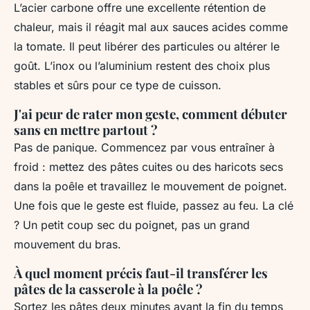
L’acier carbone offre une excellente rétention de
chaleur, mais il réagit mal aux sauces acides comme
la tomate. Il peut libérer des particules ou altérer le
goût. L’inox ou l’aluminium restent des choix plus
stables et sûrs pour ce type de cuisson.
J'ai peur de rater mon geste, comment débuter
sans en mettre partout ?
Pas de panique. Commencez par vous entraîner à
froid : mettez des pâtes cuites ou des haricots secs
dans la poêle et travaillez le mouvement de poignet.
Une fois que le geste est fluide, passez au feu. La clé
? Un petit coup sec du poignet, pas un grand
mouvement du bras.
À quel moment précis faut-il transférer les
pâtes de la casserole à la poêle ?
Sortez les pâtes deux minutes avant la fin du temps