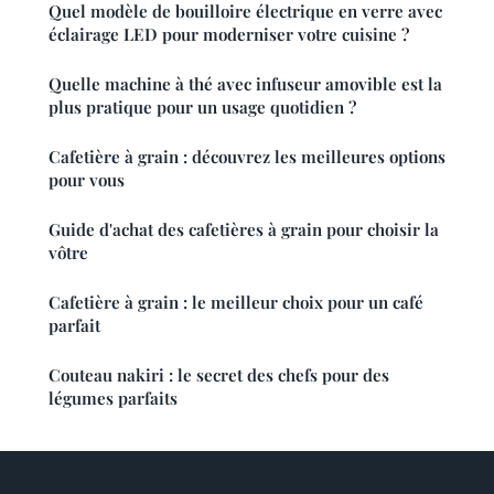
Quel modèle de bouilloire électrique en verre avec
éclairage LED pour moderniser votre cuisine ?
Quelle machine à thé avec infuseur amovible est la
plus pratique pour un usage quotidien ?
Cafetière à grain : découvrez les meilleures options
pour vous
Guide d'achat des cafetières à grain pour choisir la
vôtre
Cafetière à grain : le meilleur choix pour un café
parfait
Couteau nakiri : le secret des chefs pour des
légumes parfaits