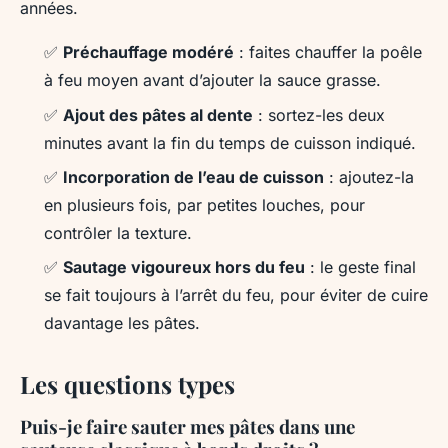
années.
✅
Préchauffage modéré
: faites chauffer la poêle
à feu moyen avant d’ajouter la sauce grasse.
✅
Ajout des pâtes al dente
: sortez-les deux
minutes avant la fin du temps de cuisson indiqué.
✅
Incorporation de l’eau de cuisson
: ajoutez-la
en plusieurs fois, par petites louches, pour
contrôler la texture.
✅
Sautage vigoureux hors du feu
: le geste final
se fait toujours à l’arrêt du feu, pour éviter de cuire
davantage les pâtes.
Les questions types
Puis-je faire sauter mes pâtes dans une