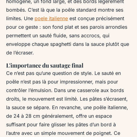
homogène, un fond large, et des bords légèrement
bombés. C’est là que la poêle standard montre ses
limites. Une
poele italienne
est conçue précisément
pour ce geste : son fond plat et ses parois arrondies
permettent un sauté fluide, sans accrocs, qui
enveloppe chaque spaghetti dans la sauce plutôt que
de l’écraser.
L'importance du sautage final
Ce n’est pas qu’une question de style. Le sauté en
poêle n’est pas là pour impressionner, mais pour
contrôler l’émulsion. Dans une casserole aux bords
droits, le mouvement est limité. Les pâtes s’écrasent,
la sauce se sépare. En revanche, une poêle italienne,
de 24 à 28 cm généralement, offre un espace
suffisant pour faire glisser les pâtes d’un bord à
l’autre avec un simple mouvement de poignet. Ce