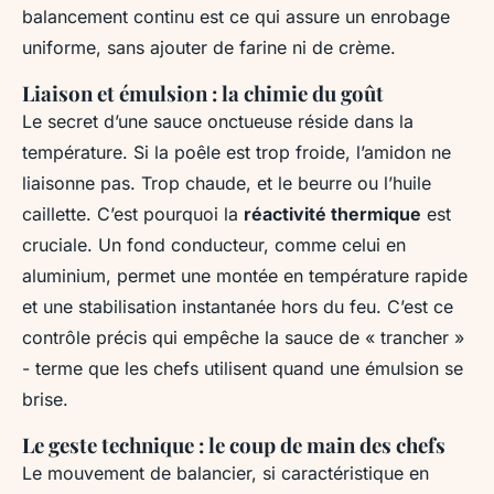
balancement continu est ce qui assure un enrobage
uniforme, sans ajouter de farine ni de crème.
Liaison et émulsion : la chimie du goût
Le secret d’une sauce onctueuse réside dans la
température. Si la poêle est trop froide, l’amidon ne
liaisonne pas. Trop chaude, et le beurre ou l’huile
caillette. C’est pourquoi la
réactivité thermique
est
cruciale. Un fond conducteur, comme celui en
aluminium, permet une montée en température rapide
et une stabilisation instantanée hors du feu. C’est ce
contrôle précis qui empêche la sauce de « trancher »
- terme que les chefs utilisent quand une émulsion se
brise.
Le geste technique : le coup de main des chefs
Le mouvement de balancier, si caractéristique en