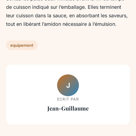
de cuisson indiqué sur l’emballage. Elles terminent
leur cuisson dans la sauce, en absorbant les saveurs,
tout en libérant l’amidon nécessaire à l’émulsion.
equipement
J
ECRIT PAR
Jean-Guillaume