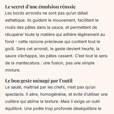
Le secret d’une émulsion réussie
Les bords arrondis ne sont pas qu’un détail
esthétique. Ils guident le mouvement, facilitent le
roulis des pâtes dans la sauce, et permettent de
récupérer toute la matière qui adhère légèrement au
fond - cette
razione
précieuse qui contient tout le
goût. Sans cet arrondi, le geste devient heurté, la
sauce s’échappe, les pâtes cassent. C’est tout le sens
de la mantecatura : une fusion, pas une simple
mixture.
Le bon geste ménagé par l’outil
Le sauté, maîtrisé par les chefs, n’est pas qu’un
spectacle. Il aère, homogénéise, et évite d’utiliser une
cuillère qui abîme la texture. Mais il exige un outil
équilibré. Une poêle trop profonde déséquilibre le