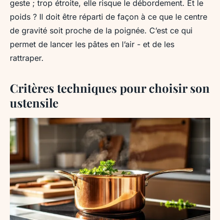
geste ; trop étroite, elle risque le débordement. Et le
poids ? Il doit être réparti de façon à ce que le centre
de gravité soit proche de la poignée. C’est ce qui
permet de lancer les pâtes en l’air - et de les
rattraper.
Critères techniques pour choisir son
ustensile