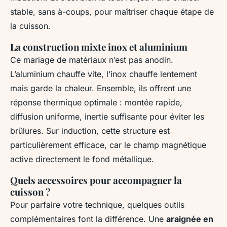
stable, sans à-coups, pour maîtriser chaque étape de
la cuisson.
La construction mixte inox et aluminium
Ce mariage de matériaux n’est pas anodin.
L’aluminium chauffe vite, l’inox chauffe lentement
mais garde la chaleur. Ensemble, ils offrent une
réponse thermique optimale : montée rapide,
diffusion uniforme, inertie suffisante pour éviter les
brûlures. Sur induction, cette structure est
particulièrement efficace, car le champ magnétique
active directement le fond métallique.
Quels accessoires pour accompagner la
cuisson ?
Pour parfaire votre technique, quelques outils
complémentaires font la différence. Une
araignée en