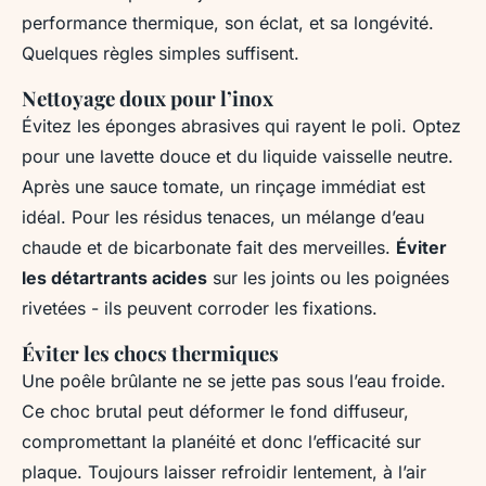
performance thermique, son éclat, et sa longévité.
Quelques règles simples suffisent.
Nettoyage doux pour l’inox
Évitez les éponges abrasives qui rayent le poli. Optez
pour une lavette douce et du liquide vaisselle neutre.
Après une sauce tomate, un rinçage immédiat est
idéal. Pour les résidus tenaces, un mélange d’eau
chaude et de bicarbonate fait des merveilles.
Éviter
les détartrants acides
sur les joints ou les poignées
rivetées - ils peuvent corroder les fixations.
Éviter les chocs thermiques
Une poêle brûlante ne se jette pas sous l’eau froide.
Ce choc brutal peut déformer le fond diffuseur,
compromettant la planéité et donc l’efficacité sur
plaque. Toujours laisser refroidir lentement, à l’air