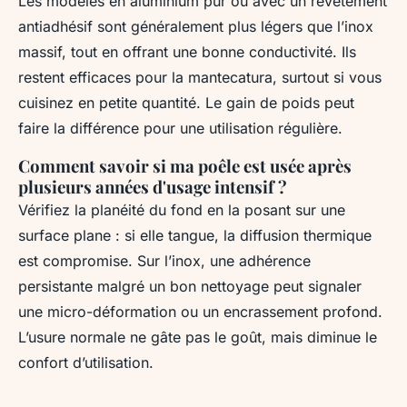
Les modèles en aluminium pur ou avec un revêtement
antiadhésif sont généralement plus légers que l’inox
massif, tout en offrant une bonne conductivité. Ils
restent efficaces pour la mantecatura, surtout si vous
cuisinez en petite quantité. Le gain de poids peut
faire la différence pour une utilisation régulière.
Comment savoir si ma poêle est usée après
plusieurs années d'usage intensif ?
Vérifiez la planéité du fond en la posant sur une
surface plane : si elle tangue, la diffusion thermique
est compromise. Sur l’inox, une adhérence
persistante malgré un bon nettoyage peut signaler
une micro-déformation ou un encrassement profond.
L’usure normale ne gâte pas le goût, mais diminue le
confort d’utilisation.