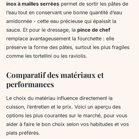
inox à mailles serrées
permet de sortir les pâtes de
l’eau tout en conservant une bonne quantité d’eau
amidonnée - cette eau précieuse qui épaissit la
sauce. Et pour le dressage, la
pince de chef
remplace avantageusement la fourchette : elle
préserve la forme des pâtes, surtout les plus fragiles
comme les tortellini ou les raviolis.
Comparatif des matériaux et
performances
Le choix du matériau influence directement la
cuisson, l’entretien et le prix. Voici un aperçu des
options les plus courantes sur le marché, pour vous
aider à faire le bon choix selon vos habitudes et vos
plats préférés.