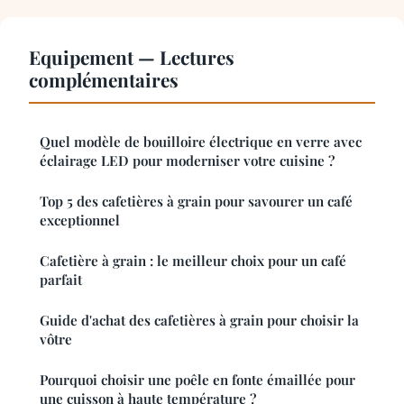
Equipement — Lectures
complémentaires
Quel modèle de bouilloire électrique en verre avec
éclairage LED pour moderniser votre cuisine ?
Top 5 des cafetières à grain pour savourer un café
exceptionnel
Cafetière à grain : le meilleur choix pour un café
parfait
Guide d'achat des cafetières à grain pour choisir la
vôtre
Pourquoi choisir une poêle en fonte émaillée pour
une cuisson à haute température ?