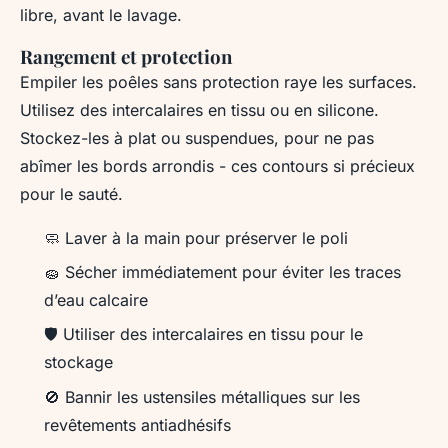
libre, avant le lavage.
Rangement et protection
Empiler les poêles sans protection raye les surfaces.
Utilisez des intercalaires en tissu ou en silicone.
Stockez-les à plat ou suspendues, pour ne pas
abîmer les bords arrondis - ces contours si précieux
pour le sauté.
🧼 Laver à la main pour préserver le poli
🧽 Sécher immédiatement pour éviter les traces
d’eau calcaire
🛡️ Utiliser des intercalaires en tissu pour le
stockage
🚫 Bannir les ustensiles métalliques sur les
revêtements antiadhésifs