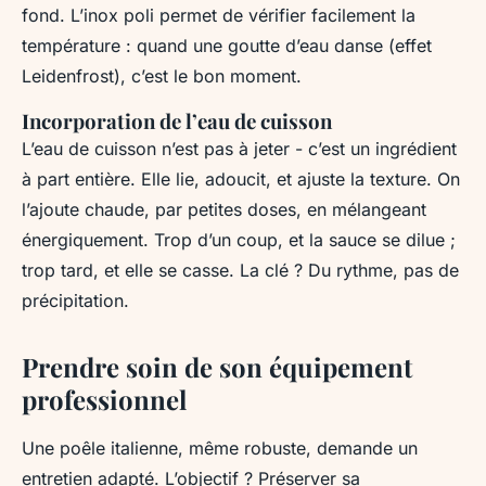
fond. L’inox poli permet de vérifier facilement la
température : quand une goutte d’eau danse (effet
Leidenfrost), c’est le bon moment.
Incorporation de l’eau de cuisson
L’eau de cuisson n’est pas à jeter - c’est un ingrédient
à part entière. Elle lie, adoucit, et ajuste la texture. On
l’ajoute chaude, par petites doses, en mélangeant
énergiquement. Trop d’un coup, et la sauce se dilue ;
trop tard, et elle se casse. La clé ? Du rythme, pas de
précipitation.
Prendre soin de son équipement
professionnel
Une poêle italienne, même robuste, demande un
entretien adapté. L’objectif ? Préserver sa