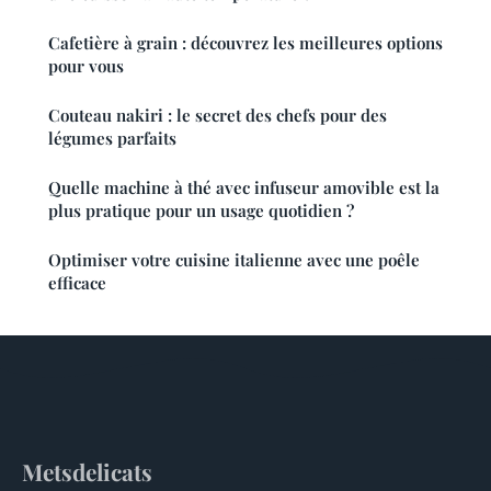
Cafetière à grain : découvrez les meilleures options
pour vous
Couteau nakiri : le secret des chefs pour des
légumes parfaits
Quelle machine à thé avec infuseur amovible est la
plus pratique pour un usage quotidien ?
Optimiser votre cuisine italienne avec une poêle
efficace
Metsdelicats