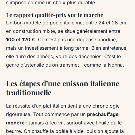
s’impose comme un choix plus durable.
Le rapport qualité-prix sur le marché
Un bon modèle de poêle italienne, entre 24 et 28 cm,
en construction mixte, se situe généralement entre
100 et 120 €
. Ce n’est pas une dépense anodine,
mais un investissement à long terme. Bien entretenue,
elle dure des années, voire des décennies. C’est le
genre d’ustensile qu’on transmet - comme la Nonna.
Les étapes d’une cuisson italienne
traditionnelle
La réussite d’un plat italien tient à une chronologie
rigoureuse. Tout commence par un
préchauffage
modéré
: jamais à feu vif, surtout avec l’huile ou le
beurre. On chauffe la poêle à vide, puis on ajoute la