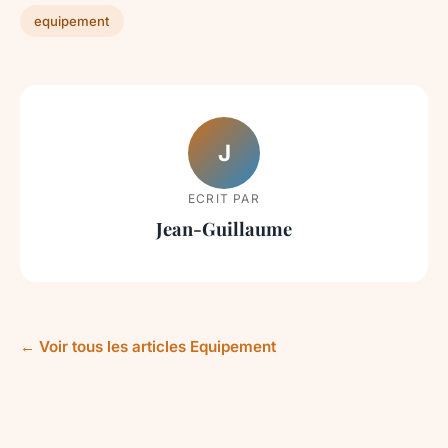
equipement
J
ECRIT PAR
Jean-Guillaume
← Voir tous les articles Equipement