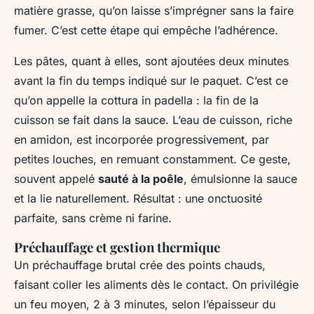
matière grasse, qu’on laisse s’imprégner sans la faire
fumer. C’est cette étape qui empêche l’adhérence.
Les pâtes, quant à elles, sont ajoutées deux minutes
avant la fin du temps indiqué sur le paquet. C’est ce
qu’on appelle la
cottura in padella
: la fin de la
cuisson se fait dans la sauce. L’eau de cuisson, riche
en amidon, est incorporée progressivement, par
petites louches, en remuant constamment. Ce geste,
souvent appelé
sauté à la poêle
, émulsionne la sauce
et la lie naturellement. Résultat : une onctuosité
parfaite, sans crème ni farine.
Préchauffage et gestion thermique
Un préchauffage brutal crée des points chauds,
faisant coller les aliments dès le contact. On privilégie
un feu moyen, 2 à 3 minutes, selon l’épaisseur du