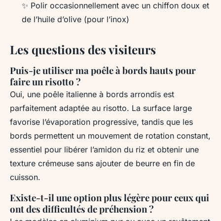
✨ Polir occasionnellement avec un chiffon doux et
de l’huile d’olive (pour l’inox)
Les questions des visiteurs
Puis-je utiliser ma poêle à bords hauts pour
faire un risotto ?
Oui, une poêle italienne à bords arrondis est
parfaitement adaptée au risotto. La surface large
favorise l’évaporation progressive, tandis que les
bords permettent un mouvement de rotation constant,
essentiel pour libérer l’amidon du riz et obtenir une
texture crémeuse sans ajouter de beurre en fin de
cuisson.
Existe-t-il une option plus légère pour ceux qui
ont des difficultés de préhension ?