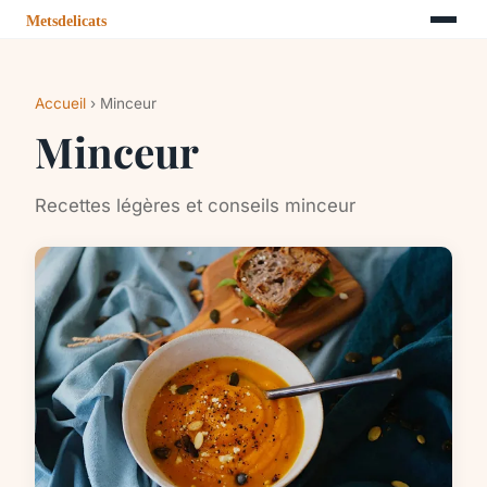
Accueil
› Minceur
Minceur
Recettes légères et conseils minceur