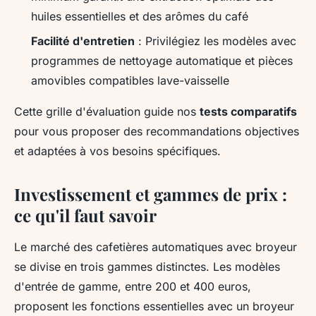
huiles essentielles et des arômes du café
Facilité d'entretien
: Privilégiez les modèles avec
programmes de nettoyage automatique et pièces
amovibles compatibles lave-vaisselle
Cette grille d'évaluation guide nos
tests comparatifs
pour vous proposer des recommandations objectives
et adaptées à vos besoins spécifiques.
Investissement et gammes de prix :
ce qu'il faut savoir
Le marché des cafetières automatiques avec broyeur
se divise en trois gammes distinctes. Les modèles
d'entrée de gamme, entre 200 et 400 euros,
proposent les fonctions essentielles avec un broyeur