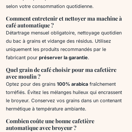
selon votre consommation quotidienne.
Comment entretenir et nettoyer ma machine à
café automatique ?
Détartrage mensuel obligatoire, nettoyage quotidien
du bac à grains et vidange des résidus. Utilisez
uniquement les produits recommandés par le
fabricant pour
préserver la garantie
.
Quel grain de café choisir pour ma cafetière
avec moulin ?
Optez pour des grains
100% arabica
fraîchement
torréfiés. Évitez les mélanges huileux qui encrassent
le broyeur. Conservez vos grains dans un contenant
hermétique à température ambiante.
Combien coûte une bonne cafetière
automatique avec broyeur ?