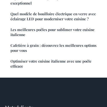
exceptionnel
Quel modèle de bouilloire électrique en verre avec
éclairage LED pour moderniser votre cuisine ?
Les meilleures poêles pour sublimer votre cuisine
italienne
Cafetière à grain : découvrez les meilleures options
pour vous
Optimiser votre cuisine italienne avec une poêle
efficace