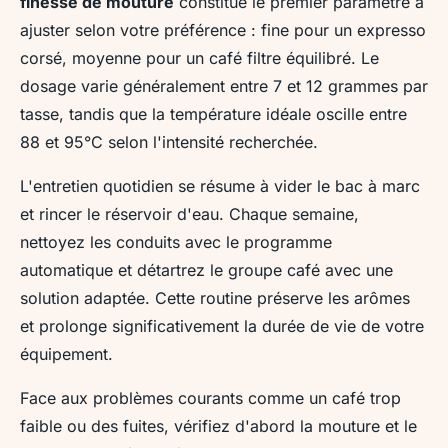
finesse de mouture
constitue le premier paramètre à
ajuster selon votre préférence : fine pour un expresso
corsé, moyenne pour un café filtre équilibré. Le
dosage varie généralement entre 7 et 12 grammes par
tasse, tandis que la température idéale oscille entre
88 et 95°C selon l'intensité recherchée.
L'entretien quotidien se résume à vider le bac à marc
et rincer le réservoir d'eau. Chaque semaine,
nettoyez les conduits avec le programme
automatique et détartrez le groupe café avec une
solution adaptée. Cette routine préserve les arômes
et prolonge significativement la durée de vie de votre
équipement.
Face aux problèmes courants comme un café trop
faible ou des fuites, vérifiez d'abord la mouture et le