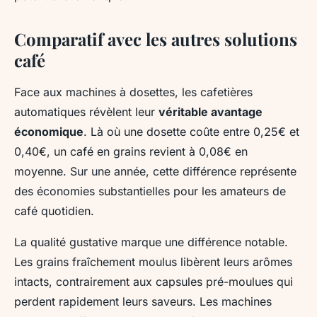
Comparatif avec les autres solutions
café
Face aux machines à dosettes, les cafetières
automatiques révèlent leur
véritable avantage
économique
. Là où une dosette coûte entre 0,25€ et
0,40€, un café en grains revient à 0,08€ en
moyenne. Sur une année, cette différence représente
des économies substantielles pour les amateurs de
café quotidien.
La qualité gustative marque une différence notable.
Les grains fraîchement moulus libèrent leurs arômes
intacts, contrairement aux capsules pré-moulues qui
perdent rapidement leurs saveurs. Les machines