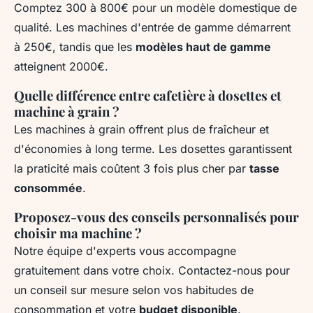
Comptez 300 à 800€ pour un modèle domestique de
qualité. Les machines d'entrée de gamme démarrent
à 250€, tandis que les
modèles haut de gamme
atteignent 2000€.
Quelle différence entre cafetière à dosettes et
machine à grain ?
Les machines à grain offrent plus de fraîcheur et
d'économies à long terme. Les dosettes garantissent
la praticité mais coûtent 3 fois plus cher par
tasse
consommée
.
Proposez-vous des conseils personnalisés pour
choisir ma machine ?
Notre équipe d'experts vous accompagne
gratuitement dans votre choix. Contactez-nous pour
un conseil sur mesure selon vos habitudes de
consommation et votre
budget disponible
.