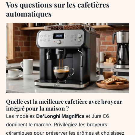
Vos questions sur les cafetières
automatiques
Quelle est la meilleure cafetière avec broyeur
intégré pour la maison ?
Les modèles
De'Longhi Magnifica
et Jura E6
dominent le marché. Privilégiez les broyeurs
céramiques pour préserver les arômes et choisissez