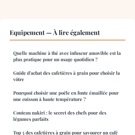
Equipement — À lire également
Quelle machine à thé avec infuseur amovible est la
plus pratique pour un usage quotidien ?
Guide d'achat des cafetières à grain pour choisir la
vôtre
Pourquoi choisir une poêle en fonte émaillée pour
une cuisson à haute température ?
Couteau nakiri : le secret des chefs pour des
légumes parfaits
Top 5 des cafetières à grain pour savourer un café