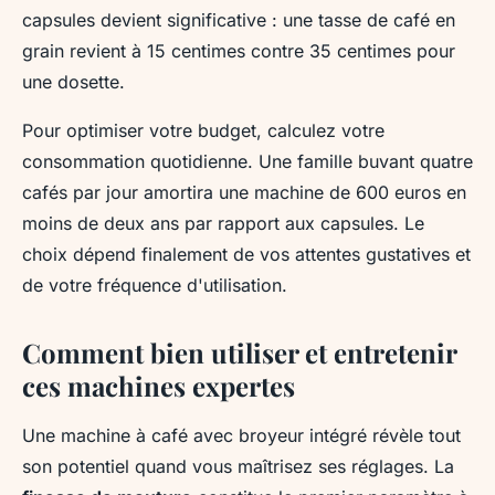
capsules devient significative : une tasse de café en
grain revient à 15 centimes contre 35 centimes pour
une dosette.
Pour optimiser votre budget, calculez votre
consommation quotidienne. Une famille buvant quatre
cafés par jour amortira une machine de 600 euros en
moins de deux ans par rapport aux capsules. Le
choix dépend finalement de vos attentes gustatives et
de votre fréquence d'utilisation.
Comment bien utiliser et entretenir
ces machines expertes
Une machine à café avec broyeur intégré révèle tout
son potentiel quand vous maîtrisez ses réglages. La