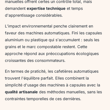
manuelles offrent certes un contrôle total, mais
demandent
expertise technique
et temps
d'apprentissage considérables.
L'impact environnemental penche clairement en
faveur des machines automatiques. Fini les capsules
aluminium ou plastique qui s'accumulent : seuls les
grains et le marc compostable restent. Cette
approche répond aux préoccupations écologiques
croissantes des consommateurs.
En termes de praticité, les cafetières automatiques
trouvent l'équilibre parfait. Elles combinent la
simplicité d'usage des machines à capsules avec la
qualité artisanale
des méthodes manuelles, sans les
contraintes temporelles de ces dernières.