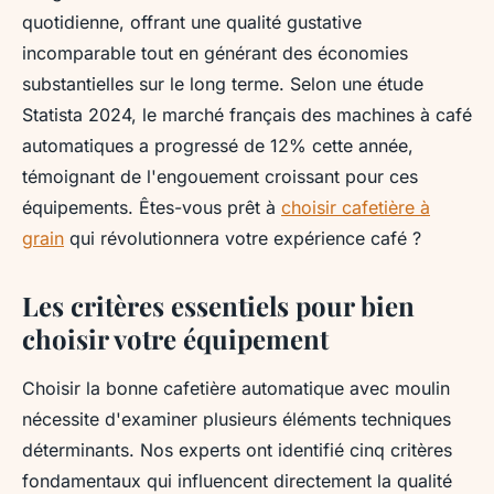
quotidienne, offrant une qualité gustative
incomparable tout en générant des économies
substantielles sur le long terme. Selon une étude
Statista 2024, le marché français des machines à café
automatiques a progressé de 12% cette année,
témoignant de l'engouement croissant pour ces
équipements. Êtes-vous prêt à
choisir cafetière à
grain
qui révolutionnera votre expérience café ?
Les critères essentiels pour bien
choisir votre équipement
Choisir la bonne cafetière automatique avec moulin
nécessite d'examiner plusieurs éléments techniques
déterminants. Nos experts ont identifié cinq critères
fondamentaux qui influencent directement la qualité