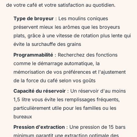
de votre café et votre satisfaction au quotidien.
Type de broyeur
: Les moulins coniques
préservent mieux les arômes que les broyeurs
plats, grâce à une vitesse de rotation plus lente qui
évite la surchauffe des grains
Programmabilité
: Recherchez des fonctions
comme le démarrage automatique, la
mémorisation de vos préférences et l'ajustement
de la force du café selon vos goûts
Capacité du réservoir
: Un réservoir d'au moins
1,5 litre vous évite les remplissages fréquents,
particulièrement utile pour les familles ou les
bureaux
Pression d'extraction
: Une pression de 15 bars
minimum garantit une extraction optimale des