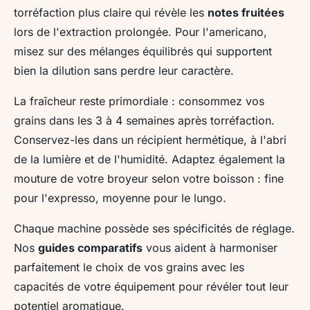
torréfaction plus claire qui révèle les
notes fruitées
lors de l'extraction prolongée. Pour l'americano,
misez sur des mélanges équilibrés qui supportent
bien la dilution sans perdre leur caractère.
La fraîcheur reste primordiale : consommez vos
grains dans les 3 à 4 semaines après torréfaction.
Conservez-les dans un récipient hermétique, à l'abri
de la lumière et de l'humidité. Adaptez également la
mouture de votre broyeur selon votre boisson : fine
pour l'expresso, moyenne pour le lungo.
Chaque machine possède ses spécificités de réglage.
Nos
guides comparatifs
vous aident à harmoniser
parfaitement le choix de vos grains avec les
capacités de votre équipement pour révéler tout leur
potentiel aromatique.