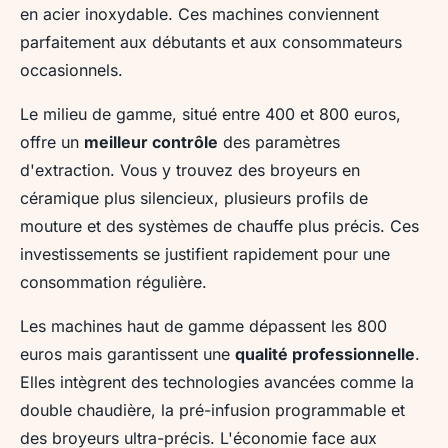
en acier inoxydable. Ces machines conviennent
parfaitement aux débutants et aux consommateurs
occasionnels.
Le milieu de gamme, situé entre 400 et 800 euros,
offre un
meilleur contrôle
des paramètres
d'extraction. Vous y trouvez des broyeurs en
céramique plus silencieux, plusieurs profils de
mouture et des systèmes de chauffe plus précis. Ces
investissements se justifient rapidement pour une
consommation régulière.
Les machines haut de gamme dépassent les 800
euros mais garantissent une
qualité professionnelle
.
Elles intègrent des technologies avancées comme la
double chaudière, la pré-infusion programmable et
des broyeurs ultra-précis. L'économie face aux