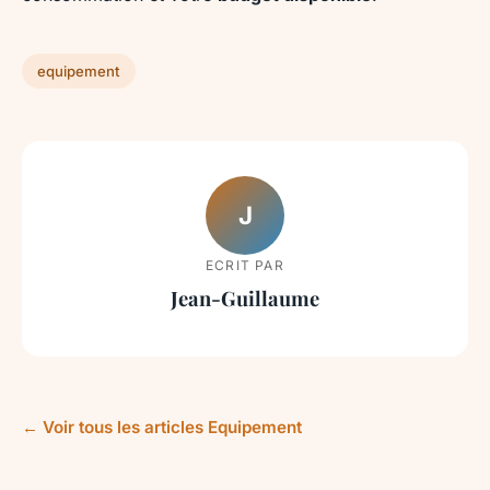
equipement
J
ECRIT PAR
Jean-Guillaume
← Voir tous les articles Equipement