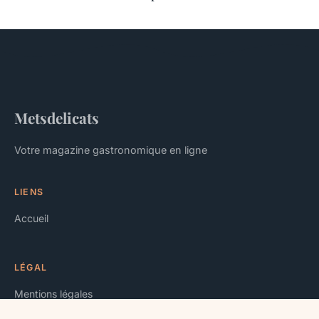
Metsdelicats
Votre magazine gastronomique en ligne
LIENS
Accueil
LÉGAL
Mentions légales
Contact