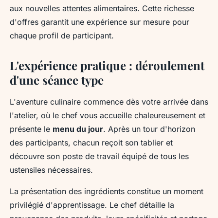
aux nouvelles attentes alimentaires. Cette richesse
d'offres garantit une expérience sur mesure pour
chaque profil de participant.
L'expérience pratique : déroulement
d'une séance type
L'aventure culinaire commence dès votre arrivée dans
l'atelier, où le chef vous accueille chaleureusement et
présente le
menu du jour
. Après un tour d'horizon
des participants, chacun reçoit son tablier et
découvre son poste de travail équipé de tous les
ustensiles nécessaires.
La présentation des ingrédients constitue un moment
privilégié d'apprentissage. Le chef détaille la