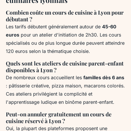
Combien coûte un cours de cuisine à Lyon pour
débutant ?
Les tarifs débutent généralement autour de
45-60
euros
pour un atelier d'initiation de 2h30. Les cours
spécialisés ou de plus longue durée peuvent atteindre
120 euros selon la thématique choisie.
Quels sont les ateliers de cuisine parent-enfant
disponibles à Lyon ?
De nombreux cours accueillent les
familles dès 6 ans
: pâtisserie créative, pizza maison, macarons colorés.
Ces ateliers privilégient la complicité et
l'apprentissage ludique en binôme parent-enfant.
Peut-on annuler gratuitement un cours de
cuisine réservé à Lyon ?
Oui, la plupart des plateformes proposent une