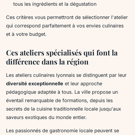
tous les ingrédients et la dégustation
Ces critères vous permettront de sélectionner l'atelier
qui correspond parfaitement à vos envies culinaires
et à votre budget.
Ces ateliers spécialisés qui font la
différence dans la région
Les ateliers culinaires lyonnais se distinguent par leur
diversité exceptionnelle
et leur approche
pédagogique adaptée à tous. La ville propose un
éventail remarquable de formations, depuis les
secrets de la cuisine traditionnelle locale jusqu'aux
saveurs exotiques du monde entier.
Les passionnés de gastronomie locale peuvent se