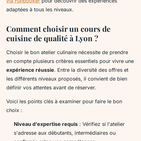
via Funbooker
pour découvrir des expériences
adaptées à tous les niveaux.
Comment choisir un cours de
cuisine de qualité à Lyon ?
Choisir le bon atelier culinaire nécessite de prendre
en compte plusieurs critères essentiels pour vivre une
expérience réussie
. Entre la diversité des offres et
les différents niveaux proposés, il convient de bien
définir vos attentes avant de réserver.
Voici les points clés à examiner pour faire le bon
choix :
Niveau d'expertise requis
: Vérifiez si l'atelier
s'adresse aux débutants, intermédiaires ou