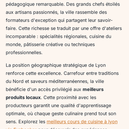
pédagogique remarquable. Des grands chefs étoilés
aux artisans passionnés, la ville rassemble des
formateurs d'exception qui partagent leur savoir-
faire. Cette richesse se traduit par une offre d'ateliers
incomparable : spécialités régionales, cuisine du
monde, pâtisserie créative ou techniques
professionnelles.
La position géographique stratégique de Lyon
renforce cette excellence. Carrefour entre traditions
du Nord et saveurs méditerranéennes, la ville
bénéficie d'un accès privilégié aux
meilleurs
produits locaux
. Cette proximité avec les
producteurs garantit une qualité d'apprentissage
optimale, où chaque geste culinaire prend tout son
sens. Explorez les
meilleurs cours de cuisine à lyon