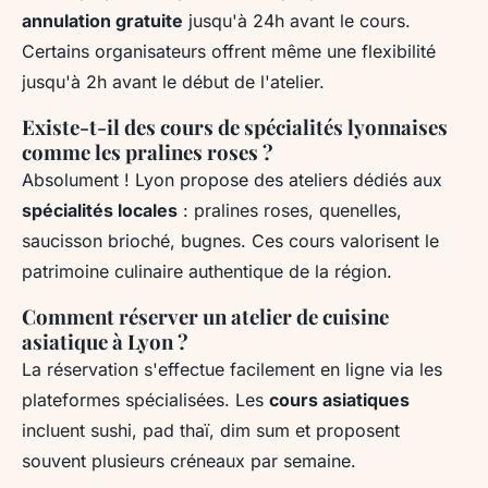
annulation gratuite
jusqu'à 24h avant le cours.
Certains organisateurs offrent même une flexibilité
jusqu'à 2h avant le début de l'atelier.
Existe-t-il des cours de spécialités lyonnaises
comme les pralines roses ?
Absolument ! Lyon propose des ateliers dédiés aux
spécialités locales
: pralines roses, quenelles,
saucisson brioché, bugnes. Ces cours valorisent le
patrimoine culinaire authentique de la région.
Comment réserver un atelier de cuisine
asiatique à Lyon ?
La réservation s'effectue facilement en ligne via les
plateformes spécialisées. Les
cours asiatiques
incluent sushi, pad thaï, dim sum et proposent
souvent plusieurs créneaux par semaine.