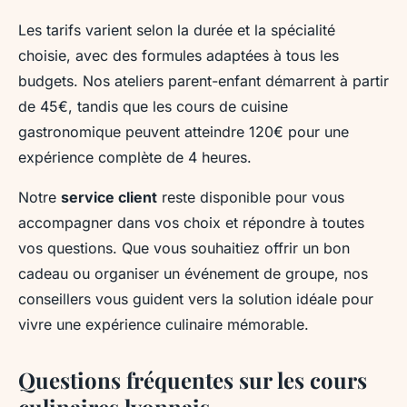
Les tarifs varient selon la durée et la spécialité
choisie, avec des formules adaptées à tous les
budgets. Nos ateliers parent-enfant démarrent à partir
de 45€, tandis que les cours de cuisine
gastronomique peuvent atteindre 120€ pour une
expérience complète de 4 heures.
Notre
service client
reste disponible pour vous
accompagner dans vos choix et répondre à toutes
vos questions. Que vous souhaitiez offrir un bon
cadeau ou organiser un événement de groupe, nos
conseillers vous guident vers la solution idéale pour
vivre une expérience culinaire mémorable.
Questions fréquentes sur les cours
culinaires lyonnais