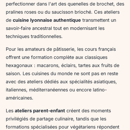
perfectionner dans l'art des quenelles de brochet, des
pralines roses ou du saucisson brioché. Ces ateliers
de
cuisine lyonnaise authentique
transmettent un
savoir-faire ancestral tout en modernisant les
techniques traditionnelles.
Pour les amateurs de pâtisserie, les cours français
offrent une formation complète aux classiques
hexagonaux : macarons, éclairs, tartes aux fruits de
saison. Les cuisines du monde ne sont pas en reste
avec des ateliers dédiés aux spécialités asiatiques,
italiennes, méditerranéennes ou encore latino-
américaines.
Les
ateliers parent-enfant
créent des moments
privilégiés de partage culinaire, tandis que les
formations spécialisées pour végétariens répondent