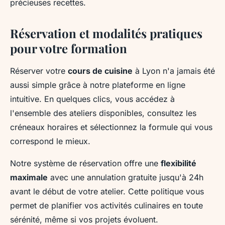
précieuses recettes.
Réservation et modalités pratiques
pour votre formation
Réserver votre
cours de cuisine
à Lyon n'a jamais été
aussi simple grâce à notre plateforme en ligne
intuitive. En quelques clics, vous accédez à
l'ensemble des ateliers disponibles, consultez les
créneaux horaires et sélectionnez la formule qui vous
correspond le mieux.
Notre système de réservation offre une
flexibilité
maximale
avec une annulation gratuite jusqu'à 24h
avant le début de votre atelier. Cette politique vous
permet de planifier vos activités culinaires en toute
sérénité, même si vos projets évoluent.