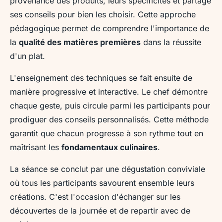
provenance des produits, leurs spécificités et partage
ses conseils pour bien les choisir. Cette approche
pédagogique permet de comprendre l'importance de
la
qualité des matières premières
dans la réussite
d'un plat.
L'enseignement des techniques se fait ensuite de
manière progressive et interactive. Le chef démontre
chaque geste, puis circule parmi les participants pour
prodiguer des conseils personnalisés. Cette méthode
garantit que chacun progresse à son rythme tout en
maîtrisant les
fondamentaux culinaires
.
La séance se conclut par une dégustation conviviale
où tous les participants savourent ensemble leurs
créations. C'est l'occasion d'échanger sur les
découvertes de la journée et de repartir avec de