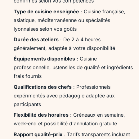
confirmés selon vos compétences
Type de cuisine enseignée
: Cuisine française,
asiatique, méditerranéenne ou spécialités
lyonnaises selon vos goûts
Durée des ateliers
: De 2 à 4 heures
généralement, adaptée à votre disponibilité
Équipements disponibles
: Cuisine
professionnelle, ustensiles de qualité et ingrédients
frais fournis
Qualifications des chefs
: Professionnels
expérimentés avec pédagogie adaptée aux
participants
Flexibilité des horaires
: Créneaux en semaine,
week-end et possibilité d'annulation gratuite
Rapport qualité-prix
: Tarifs transparents incluant