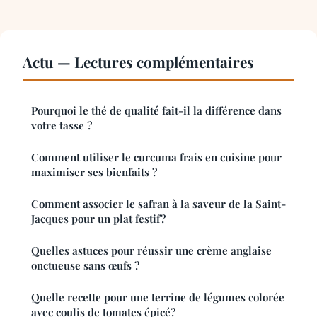
Actu — Lectures complémentaires
Pourquoi le thé de qualité fait-il la différence dans
votre tasse ?
Comment utiliser le curcuma frais en cuisine pour
maximiser ses bienfaits ?
Comment associer le safran à la saveur de la Saint-
Jacques pour un plat festif?
Quelles astuces pour réussir une crème anglaise
onctueuse sans œufs ?
Quelle recette pour une terrine de légumes colorée
avec coulis de tomates épicé?