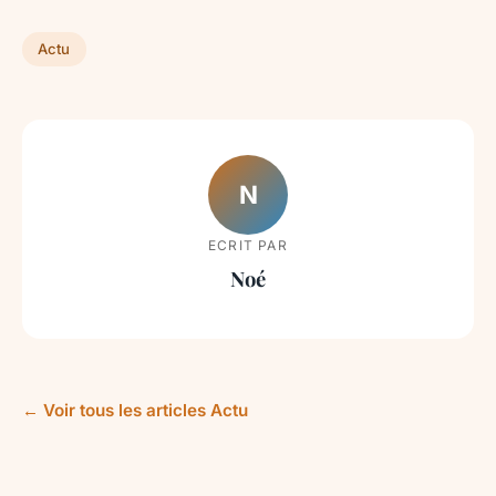
Actu
N
ECRIT PAR
Noé
← Voir tous les articles Actu