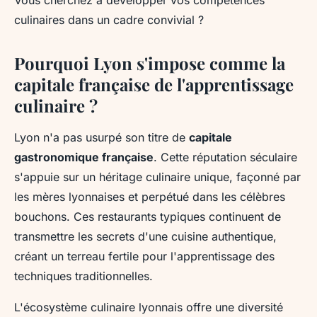
Vous cherchez à développer vos compétences
culinaires dans un cadre convivial ?
Pourquoi Lyon s'impose comme la
capitale française de l'apprentissage
culinaire ?
Lyon n'a pas usurpé son titre de
capitale
gastronomique française
. Cette réputation séculaire
s'appuie sur un héritage culinaire unique, façonné par
les mères lyonnaises et perpétué dans les célèbres
bouchons. Ces restaurants typiques continuent de
transmettre les secrets d'une cuisine authentique,
créant un terreau fertile pour l'apprentissage des
techniques traditionnelles.
L'écosystème culinaire lyonnais offre une diversité